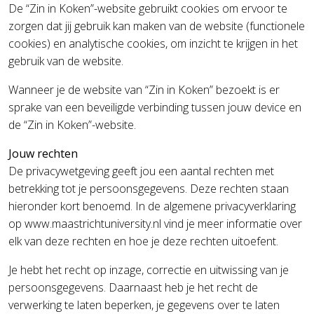
De “Zin in Koken”-website gebruikt cookies om ervoor te
zorgen dat jij gebruik kan maken van de website (functionele
cookies) en analytische cookies, om inzicht te krijgen in het
gebruik van de website.
Wanneer je de website van “Zin in Koken” bezoekt is er
sprake van een beveiligde verbinding tussen jouw device en
de “Zin in Koken”-website.
Jouw rechten
De privacywetgeving geeft jou een aantal rechten met
betrekking tot je persoonsgegevens. Deze rechten staan
hieronder kort benoemd. In de algemene privacyverklaring
op www.maastrichtuniversity.nl vind je meer informatie over
elk van deze rechten en hoe je deze rechten uitoefent.
Je hebt het recht op inzage, correctie en uitwissing van je
persoonsgegevens. Daarnaast heb je het recht de
verwerking te laten beperken, je gegevens over te laten