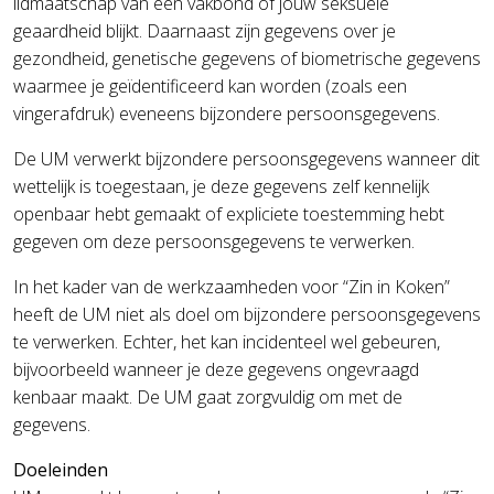
lidmaatschap van een vakbond of jouw seksuele
geaardheid blijkt. Daarnaast zijn gegevens over je
gezondheid, genetische gegevens of biometrische gegevens
waarmee je geïdentificeerd kan worden (zoals een
vingerafdruk) eveneens bijzondere persoonsgegevens.
De UM verwerkt bijzondere persoonsgegevens wanneer dit
wettelijk is toegestaan, je deze gegevens zelf kennelijk
openbaar hebt gemaakt of expliciete toestemming hebt
gegeven om deze persoonsgegevens te verwerken.
In het kader van de werkzaamheden voor “Zin in Koken”
heeft de UM niet als doel om bijzondere persoonsgegevens
te verwerken. Echter, het kan incidenteel wel gebeuren,
bijvoorbeeld wanneer je deze gegevens ongevraagd
kenbaar maakt. De UM gaat zorgvuldig om met de
gegevens.
Doeleinden