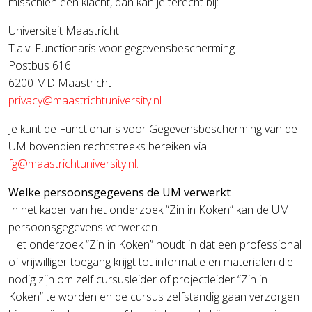
misschien een klacht, dan kan je terecht bij:
Universiteit Maastricht
T.a.v. Functionaris voor gegevensbescherming
Postbus 616
6200 MD Maastricht
Je kunt de Functionaris voor Gegevensbescherming van de
UM bovendien rechtstreeks bereiken via
.
Welke persoonsgegevens de UM verwerkt
In het kader van het onderzoek “Zin in Koken” kan de UM
persoonsgegevens verwerken.
Het onderzoek “Zin in Koken” houdt in dat een professional
of vrijwilliger toegang krijgt tot informatie en materialen die
nodig zijn om zelf cursusleider of projectleider “Zin in
Koken” te worden en de cursus zelfstandig gaan verzorgen