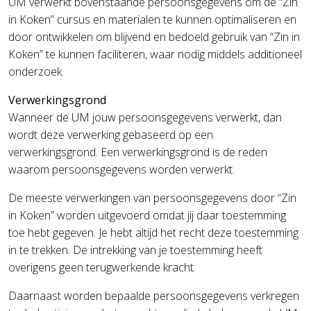
UM verwerkt bovenstaande persoonsgegevens om de “Zin
in Koken” cursus en materialen te kunnen optimaliseren en
door ontwikkelen om blijvend en bedoeld gebruik van “Zin in
Koken” te kunnen faciliteren, waar nodig middels additioneel
onderzoek.
Verwerkingsgrond
Wanneer de UM jouw persoonsgegevens verwerkt, dan
wordt deze verwerking gebaseerd op een
verwerkingsgrond. Een verwerkingsgrond is de reden
waarom persoonsgegevens worden verwerkt.
De meeste verwerkingen van persoonsgegevens door “Zin
in Koken” worden uitgevoerd omdat jij daar toestemming
toe hebt gegeven. Je hebt altijd het recht deze toestemming
in te trekken. De intrekking van je toestemming heeft
overigens geen terugwerkende kracht.
Daarnaast worden bepaalde persoonsgegevens verkregen