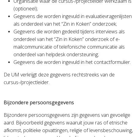
Organisatie waar de cursus-/projectleider werkzaam is
(optioneel);
Gegevens die worden ingevuld in evaluatievragenlijsten
als onderdeel van het “Zin in Koken” onderzoek;
Gegevens die worden gedeeld tijdens interviews als
onderdeel van het “Zin in Koken” onderzoek of e-
mailcommunicatie of telefonische communicatie als
onderdeel van helpdesk ondersteuning;
Gegevens die worden ingevuld in het contactformulier.
De UM verkrijgt deze gegevens rechtstreeks van de
cursus-/projectleider.
Bijzondere persoonsgegevens
Bijzondere persoonsgegevens zijn gegevens van gevoelige
aard. Bijvoorbeeld gegevens waaruit jouw ras of etnische
afkomst, politieke opvattingen, religie of levensbeschouwing,