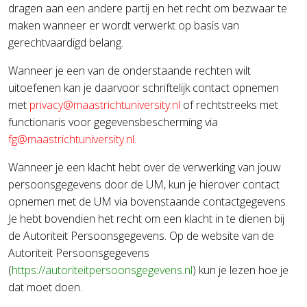
dragen aan een andere partij en het recht om bezwaar te
maken wanneer er wordt verwerkt op basis van
gerechtvaardigd belang.
Wanneer je een van de onderstaande rechten wilt
uitoefenen kan je daarvoor schriftelijk contact opnemen
met
of rechtstreeks met
functionaris voor gegevensbescherming via
.
Wanneer je een klacht hebt over de verwerking van jouw
persoonsgegevens door de UM, kun je hierover contact
opnemen met de UM via bovenstaande contactgegevens.
Je hebt bovendien het recht om een klacht in te dienen bij
de Autoriteit Persoonsgegevens. Op de website van de
Autoriteit Persoonsgegevens
(
https://autoriteitpersoonsgegevens.nl
) kun je lezen hoe je
dat moet doen.