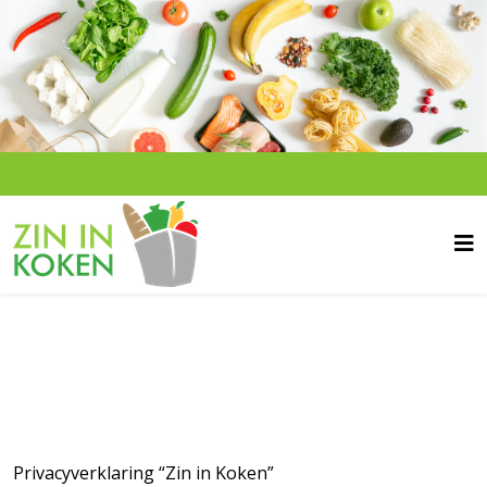
Privacyverklaring “Zin in Koken”