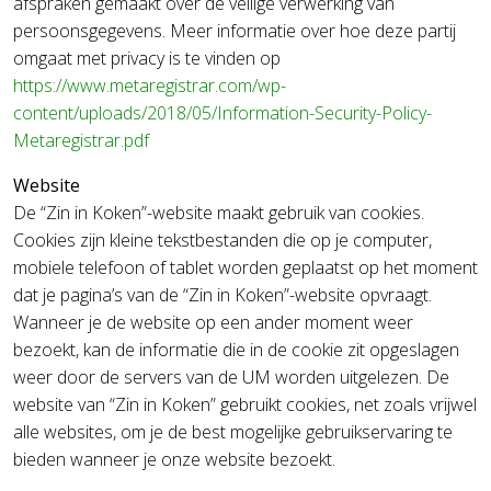
afspraken gemaakt over de veilige verwerking van
persoonsgegevens. Meer informatie over hoe deze partij
omgaat met privacy is te vinden op
https://www.metaregistrar.com/wp-
content/uploads/2018/05/Information-Security-Policy-
Metaregistrar.pdf
Website
De “Zin in Koken”-website maakt gebruik van cookies.
Cookies zijn kleine tekstbestanden die op je computer,
mobiele telefoon of tablet worden geplaatst op het moment
dat je pagina’s van de “Zin in Koken”-website opvraagt.
Wanneer je de website op een ander moment weer
bezoekt, kan de informatie die in de cookie zit opgeslagen
weer door de servers van de UM worden uitgelezen. De
website van “Zin in Koken” gebruikt cookies, net zoals vrijwel
alle websites, om je de best mogelijke gebruikservaring te
bieden wanneer je onze website bezoekt.