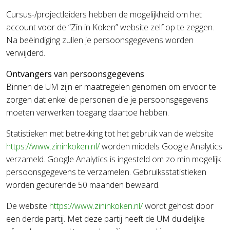
Cursus-/projectleiders hebben de mogelijkheid om het
account voor de “Zin in Koken” website zelf op te zeggen.
Na beëindiging zullen je persoonsgegevens worden
verwijderd.
Ontvangers van persoonsgegevens
Binnen de UM zijn er maatregelen genomen om ervoor te
zorgen dat enkel de personen die je persoonsgegevens
moeten verwerken toegang daartoe hebben.
Statistieken met betrekking tot het gebruik van de website
https://www.zininkoken.nl/
worden middels Google Analytics
verzameld. Google Analytics is ingesteld om zo min mogelijk
persoonsgegevens te verzamelen. Gebruiksstatistieken
worden gedurende 50 maanden bewaard.
De website
https://www.zininkoken.nl/
wordt gehost door
een derde partij. Met deze partij heeft de UM duidelijke