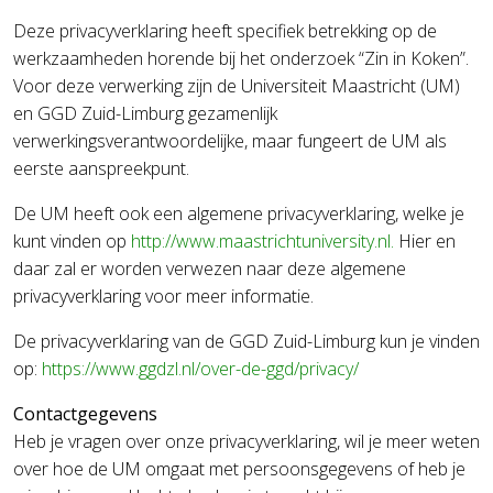
Deze privacyverklaring heeft specifiek betrekking op de
werkzaamheden horende bij het onderzoek “Zin in Koken”.
Voor deze verwerking zijn de Universiteit Maastricht (UM)
en GGD Zuid-Limburg gezamenlijk
verwerkingsverantwoordelijke, maar fungeert de UM als
eerste aanspreekpunt.
De UM heeft ook een algemene privacyverklaring, welke je
kunt vinden op
http://www.maastrichtuniversity.nl.
Hier en
daar zal er worden verwezen naar deze algemene
privacyverklaring voor meer informatie.
De privacyverklaring van de GGD Zuid-Limburg kun je vinden
op:
https://www.ggdzl.nl/over-de-ggd/privacy/
Contactgegevens
Heb je vragen over onze privacyverklaring, wil je meer weten
over hoe de UM omgaat met persoonsgegevens of heb je