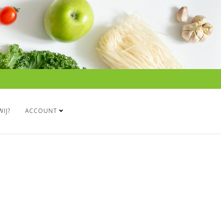
WIJ?
ACCOUNT